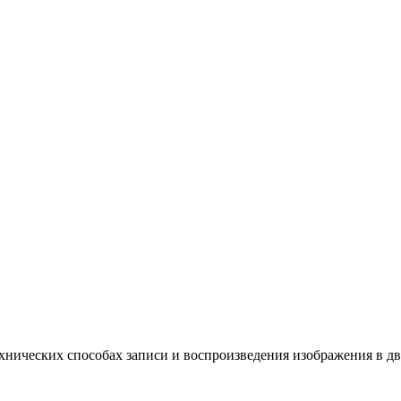
хнических способах записи и воспроизведения изображения в дв