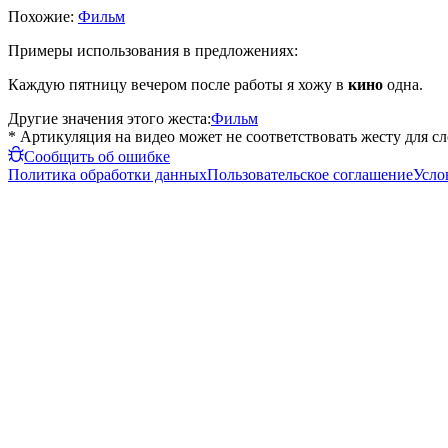
Похожие:
Фильм
Примеры использования в предложениях:
Каждую пятницу вечером после работы я хожу в
кино
одна.
Другие значения этого жеста:
Фильм
* Артикуляция на видео может не соответствовать жесту для с
Сообщить об ошибке
Политика обработки данных
Пользовательское соглашение
Усло