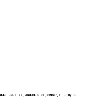
ижении, как правило, в сопровождении звука.