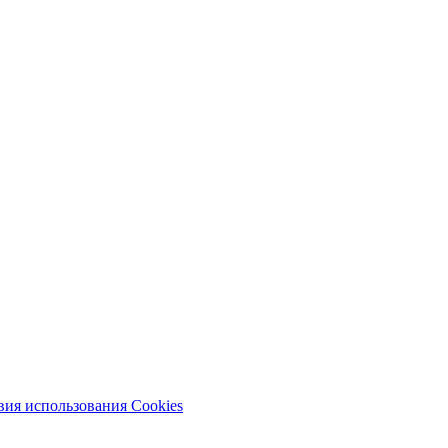
вия использования Cookies