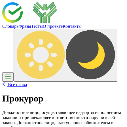
Словарь
Фразы
Тесты
О проекте
Контакты
Все слова
Прокурор
Должностное лицо, осуществляющее надзор за исполнением
законов и привлекающее к ответственности нарушителей
закона. Должностное лицо, выступающее обвинителем в