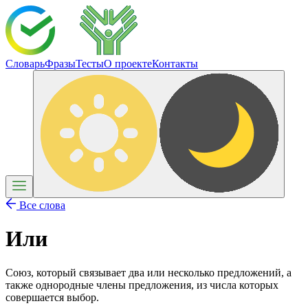
Словарь
Фразы
Тесты
О проекте
Контакты
Все слова
Или
Союз, который связывает два или несколько предложений, а
также однородные члены предложения, из числа которых
совершается выбор.