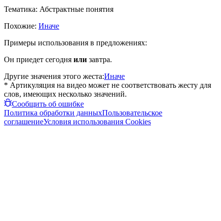
Тематика:
Абстрактные понятия
Похожие:
Иначе
Примеры использования в предложениях:
Он приедет сегодня
или
завтра.
Другие значения этого жеста:
Иначе
* Артикуляция на видео может не соответствовать жесту для
слов, имеющих несколько значений.
Сообщить об ошибке
Политика обработки данных
Пользовательское
соглашение
Условия использования Cookies