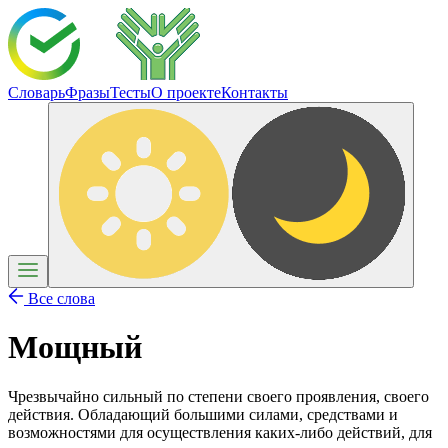
Словарь
Фразы
Тесты
О проекте
Контакты
Все слова
Мощный
Чрезвычайно сильный по степени своего проявления, своего
действия. Обладающий большими силами, средствами и
возможностями для осуществления каких-либо действий, для