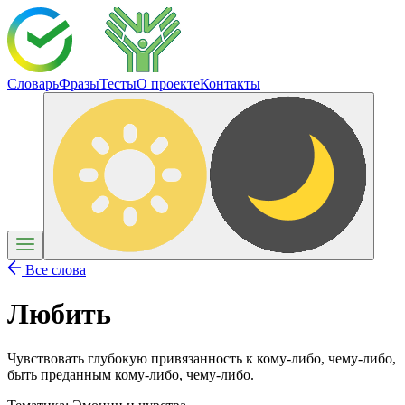
Словарь
Фразы
Тесты
О проекте
Контакты
Все слова
Любить
Чувствовать глубокую привязанность к кому-либо, чему-либо,
быть преданным кому-либо, чему-либо.