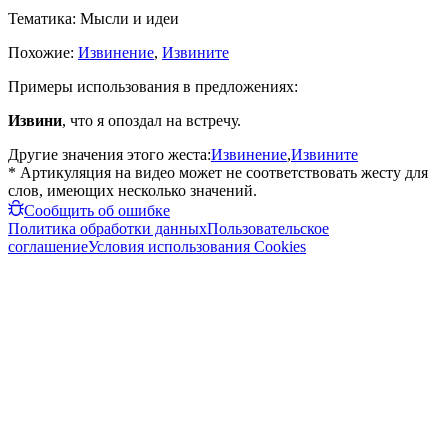
Тематика:
Мысли и идеи
Похожие:
Извинение
,
Извините
Примеры использования в предложениях:
Извини
, что я опоздал на встречу.
Другие значения этого жеста:
Извинение
,
Извините
* Артикуляция на видео может не соответствовать жесту для
слов, имеющих несколько значений.
Сообщить об ошибке
Политика обработки данных
Пользовательское
соглашение
Условия использования Cookies