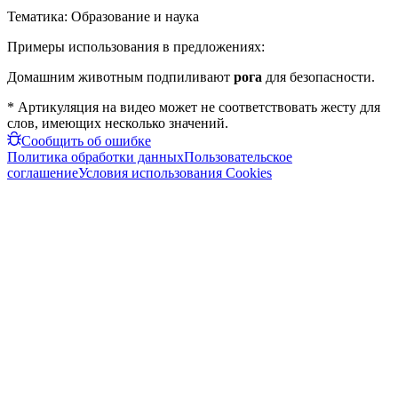
Тематика:
Образование и наука
Примеры использования в предложениях:
Домашним животным подпиливают
рога
для безопасности.
* Артикуляция на видео может не соответствовать жесту для
слов, имеющих несколько значений.
Сообщить об ошибке
Политика обработки данных
Пользовательское
соглашение
Условия использования Cookies