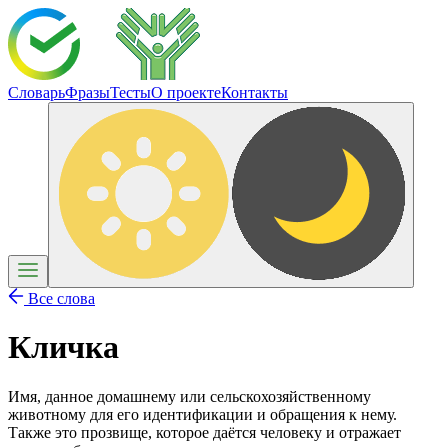
Словарь
Фразы
Тесты
О проекте
Контакты
Все слова
Кличка
Имя, данное домашнему или сельскохозяйственному
животному для его идентификации и обращения к нему.
Также это прозвище, которое даётся человеку и отражает