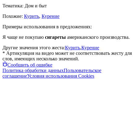
Тематика:
Дом и быт
Похожие:
Курить
,
Курение
Примеры использования в предложениях:
Я чаще не покупаю
сигареты
американского производства.
Другие значения этого жеста:
Курить
,
Курение
* Артикуляция на видео может не соответствовать жесту для
слов, имеющих несколько значений.
Сообщить об ошибке
Политика обработки данных
Пользовательское
соглашение
Условия использования Cookies