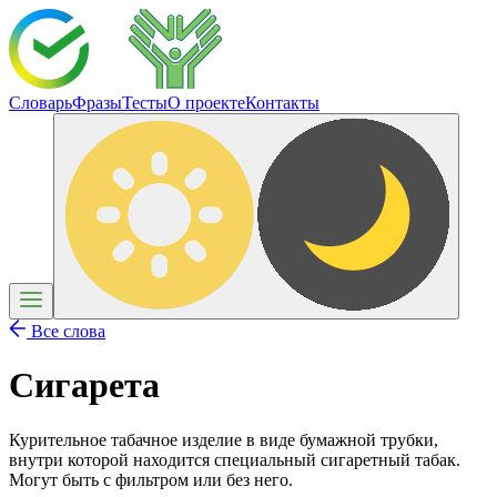
Словарь
Фразы
Тесты
О проекте
Контакты
Все слова
Сигарета
Курительное табачное изделие в виде бумажной трубки,
внутри которой находится специальный сигаретный табак.
Могут быть с фильтром или без него.