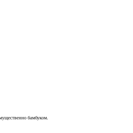
мущественно бамбуком.