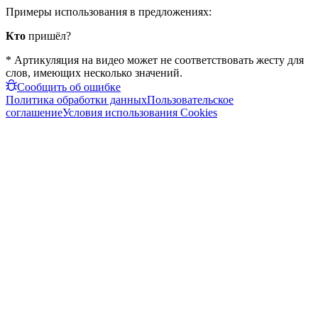
Примеры использования в предложениях:
Кто
пришёл?
* Артикуляция на видео может не соответствовать жесту для
слов, имеющих несколько значений.
Сообщить об ошибке
Политика обработки данных
Пользовательское
соглашение
Условия использования Cookies