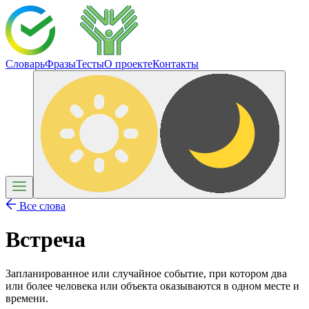
Словарь
Фразы
Тесты
О проекте
Контакты
Все слова
Встреча
Запланированное или случайное событие, при котором два
или более человека или объекта оказываются в одном месте и
времени.