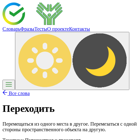
Словарь
Фразы
Тесты
О проекте
Контакты
Все слова
Переходить
Перемещаться из одного места в другое. Перемезаться с одной
стороны пространственного объекта на другую.