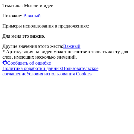
Тематика:
Мысли и идеи
Похожие:
Важный
Примеры использования в предложениях:
Для меня это
важно
.
Другие значения этого жеста:
Важный
* Артикуляция на видео может не соответствовать жесту для
слов, имеющих несколько значений.
Сообщить об ошибке
Политика обработки данных
Пользовательское
соглашение
Условия использования Cookies