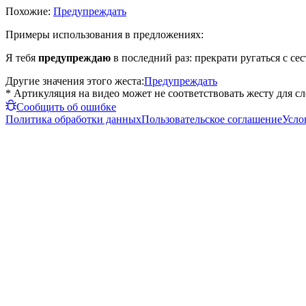
Похожие:
Предупреждать
Примеры использования в предложениях:
Я тебя
предупреждаю
в последний раз: прекрати ругаться с сес
Другие значения этого жеста:
Предупреждать
* Артикуляция на видео может не соответствовать жесту для с
Сообщить об ошибке
Политика обработки данных
Пользовательское соглашение
Усло