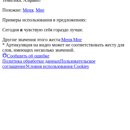
Тематика:
Алфавит
Похожие:
Меня
,
Мне
Примеры использования в предложениях:
Сегодня
я
чувствую себя гораздо лучше.
Другие значения этого жеста:
Меня
,
Мне
* Артикуляция на видео может не соответствовать жесту для
слов, имеющих несколько значений.
Сообщить об ошибке
Политика обработки данных
Пользовательское
соглашение
Условия использования Cookies