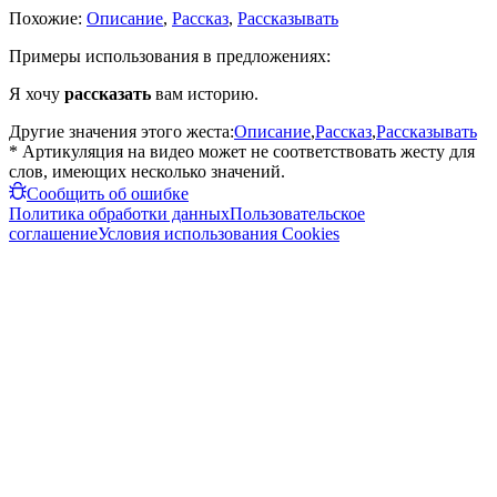
Похожие:
Описание
,
Рассказ
,
Рассказывать
Примеры использования в предложениях:
Я хочу
рассказать
вам историю.
Другие значения этого жеста:
Описание
,
Рассказ
,
Рассказывать
* Артикуляция на видео может не соответствовать жесту для
слов, имеющих несколько значений.
Сообщить об ошибке
Политика обработки данных
Пользовательское
соглашение
Условия использования Cookies