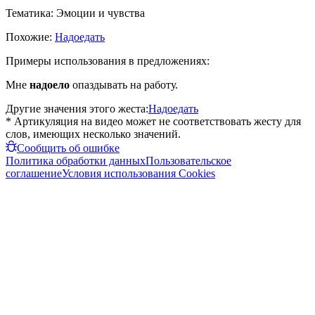
Тематика:
Эмоции и чувства
Похожие:
Надоедать
Примеры использования в предложениях:
Мне
надоело
опаздывать на работу.
Другие значения этого жеста:
Надоедать
* Артикуляция на видео может не соответствовать жесту для
слов, имеющих несколько значений.
Сообщить об ошибке
Политика обработки данных
Пользовательское
соглашение
Условия использования Cookies