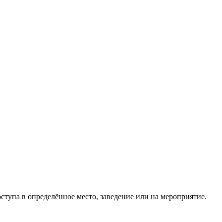
тупа в определённое место, заведение или на мероприятие.