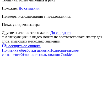
Тематика:
Коммуникация и речь
Похожие:
До свидания
Примеры использования в предложениях:
Пока
, увидимся завтра.
Другие значения этого жеста:
До свидания
* Артикуляция на видео может не соответствовать жесту для
слов, имеющих несколько значений.
Сообщить об ошибке
Политика обработки данных
Пользовательское
соглашение
Условия использования Cookies