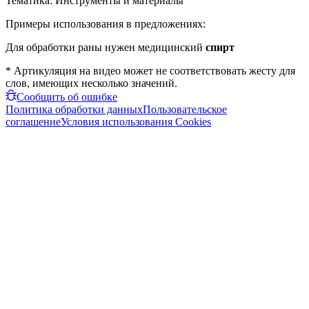
Тематика:
Инструменты и материалы
Примеры использования в предложениях:
Для обработки раны нужен медицинский
спирт
* Артикуляция на видео может не соответствовать жесту для
слов, имеющих несколько значений.
Сообщить об ошибке
Политика обработки данных
Пользовательское
соглашение
Условия использования Cookies