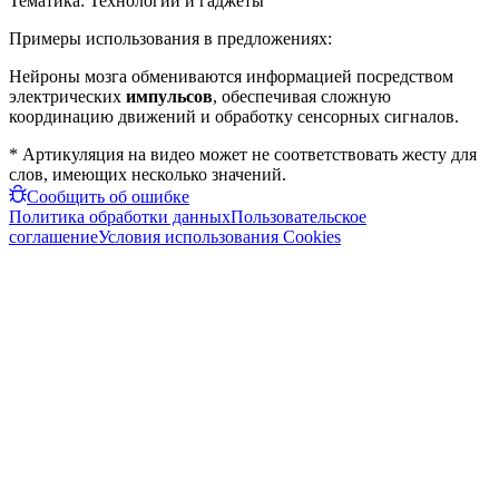
Тематика:
Технологии и гаджеты
Примеры использования в предложениях:
Нейроны мозга обмениваются информацией посредством
электрических
импульсов
, обеспечивая сложную
координацию движений и обработку сенсорных сигналов.
* Артикуляция на видео может не соответствовать жесту для
слов, имеющих несколько значений.
Сообщить об ошибке
Политика обработки данных
Пользовательское
соглашение
Условия использования Cookies