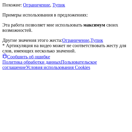
Похожие:
Ограничение
,
Тупик
Примеры использования в предложениях:
Эта работа позволяет мне использовать
максимум
своих
возможностей.
Другие значения этого жеста:
Ограничение
,
Тупик
* Артикуляция на видео может не соответствовать жесту для
слов, имеющих несколько значений.
Сообщить об ошибке
Политика обработки данных
Пользовательское
соглашение
Условия использования Cookies