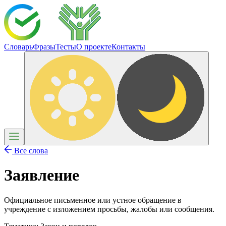
Словарь
Фразы
Тесты
О проекте
Контакты
Все слова
Заявление
Официальное письменное или устное обращение в
учреждение с изложением просьбы, жалобы или сообщения.