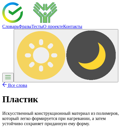
Словарь
Фразы
Тесты
О проекте
Контакты
Все слова
Пластик
Искусственный конструкционный материал из полимеров,
который легко формируется при нагревании, а затем
устойчиво сохраняет приданную ему форму.