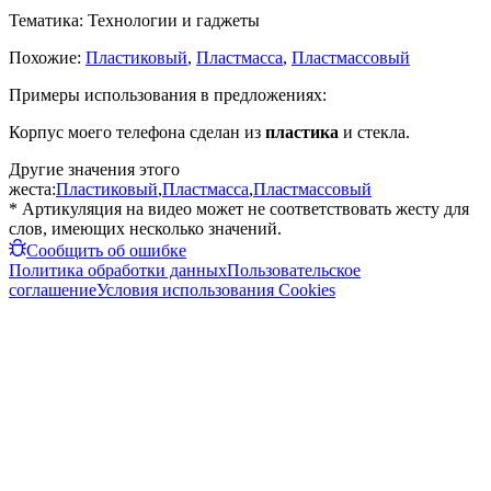
Тематика:
Технологии и гаджеты
Похожие:
Пластиковый
,
Пластмасса
,
Пластмассовый
Примеры использования в предложениях:
Корпус моего телефона сделан из
пластика
и стекла.
Другие значения этого
жеста:
Пластиковый
,
Пластмасса
,
Пластмассовый
* Артикуляция на видео может не соответствовать жесту для
слов, имеющих несколько значений.
Сообщить об ошибке
Политика обработки данных
Пользовательское
соглашение
Условия использования Cookies