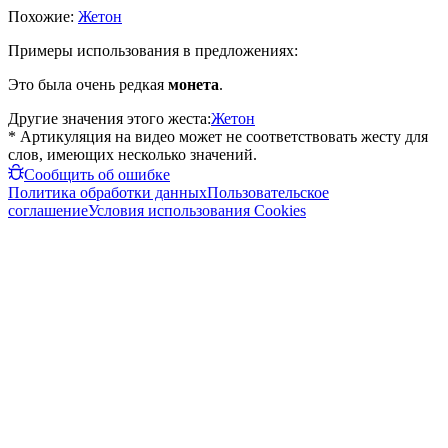
Похожие:
Жетон
Примеры использования в предложениях:
Это была очень редкая
монета
.
Другие значения этого жеста:
Жетон
* Артикуляция на видео может не соответствовать жесту для
слов, имеющих несколько значений.
Сообщить об ошибке
Политика обработки данных
Пользовательское
соглашение
Условия использования Cookies