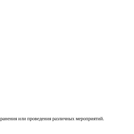
 хранения или проведения различных мероприятий.