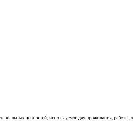
атериальных ценностей, используемое для проживания, работы,