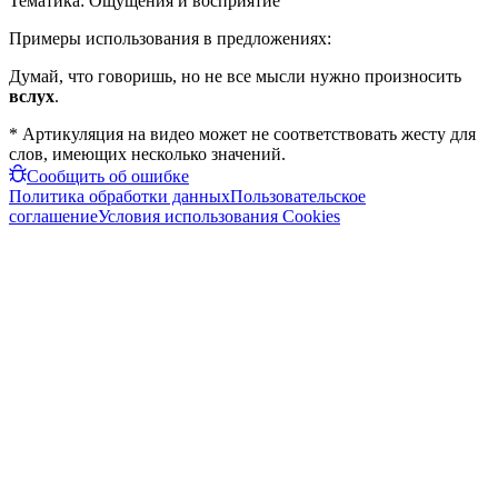
Тематика:
Ощущения и восприятие
Примеры использования в предложениях:
Думай, что говоришь, но не все мысли нужно произносить
вслух
.
* Артикуляция на видео может не соответствовать жесту для
слов, имеющих несколько значений.
Сообщить об ошибке
Политика обработки данных
Пользовательское
соглашение
Условия использования Cookies