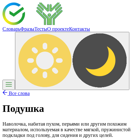
Словарь
Фразы
Тесты
О проекте
Контакты
Все слова
Подушка
Наволочка, набитая пухом, перьями или другим похожим
материалом, используемая в качестве мягкой, пружинистой
подкладки под голову, для сидения и других целей.