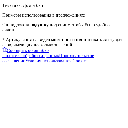
Тематика:
Дом и быт
Примеры использования в предложениях:
Он подложил
подушку
под спину, чтобы было удобнее
сидеть.
* Артикуляция на видео может не соответствовать жесту для
слов, имеющих несколько значений.
Сообщить об ошибке
Политика обработки данных
Пользовательское
соглашение
Условия использования Cookies