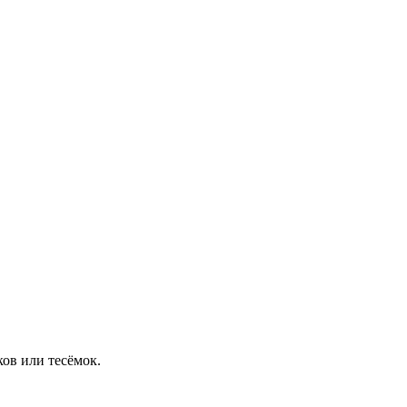
ов или тесёмок.