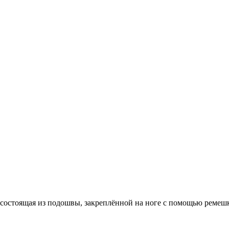
, состоящая из подошвы, закреплённой на ноге с помощью ремешк