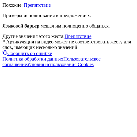
Похожие:
Препятствие
Примеры использования в предложениях:
Языковой
барьер
мешал им полноценно общаться.
Другие значения этого жеста:
Препятствие
* Артикуляция на видео может не соответствовать жесту для
слов, имеющих несколько значений.
Сообщить об ошибке
Политика обработки данных
Пользовательское
соглашение
Условия использования Cookies