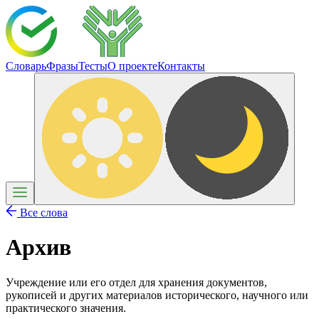
Словарь
Фразы
Тесты
О проекте
Контакты
Все слова
Архив
Учреждение или его отдел для хранения документов,
рукописей и других материалов исторического, научного или
практического значения.