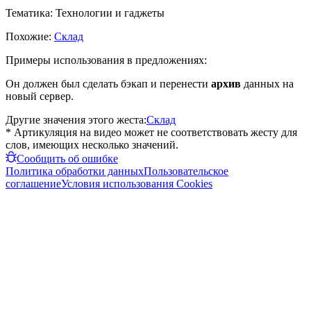
Тематика:
Технологии и гаджеты
Похожие:
Склад
Примеры использования в предложениях:
Он должен был сделать бэкап и перенести
архив
данных на
новый сервер.
Другие значения этого жеста:
Склад
* Артикуляция на видео может не соответствовать жесту для
слов, имеющих несколько значений.
Сообщить об ошибке
Политика обработки данных
Пользовательское
соглашение
Условия использования Cookies