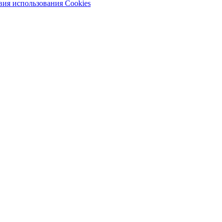
вия использования Cookies