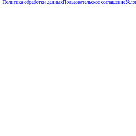
Политика обработки данных
Пользовательское соглашение
Усло