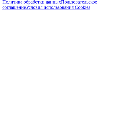
Политика обработки данных
Пользовательское
соглашение
Условия использования Cookies